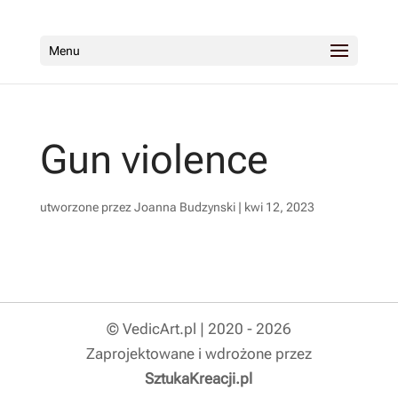
Menu
Gun violence
utworzone przez
Joanna Budzynski
|
kwi 12, 2023
© VedicArt.pl | 2020 - 2026
Zaprojektowane i wdrożone przez
SztukaKreacji.pl