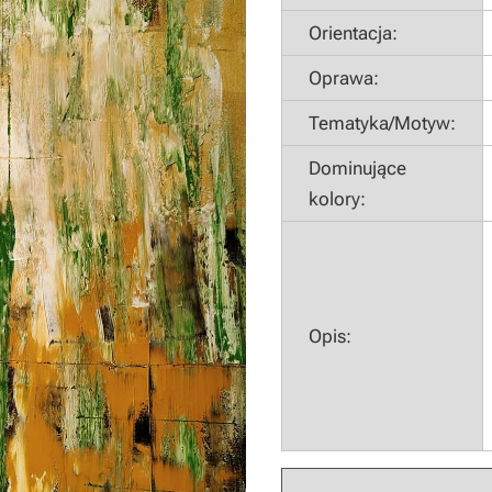
Orientacja:
Oprawa:
Tematyka/Motyw:
Dominujące
kolory:
Opis: