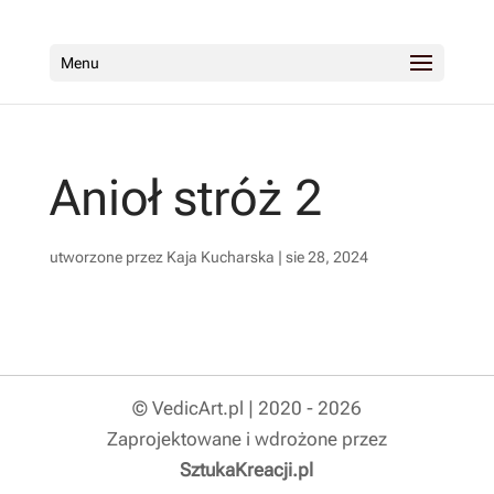
Menu
Anioł stróż 2
utworzone przez
Kaja Kucharska
|
sie 28, 2024
© VedicArt.pl | 2020 - 2026
Zaprojektowane i wdrożone przez
SztukaKreacji.pl