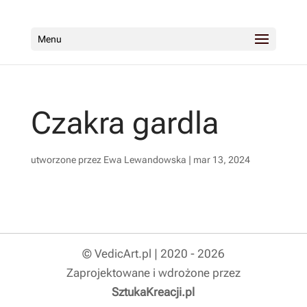
Menu
Czakra gardla
utworzone przez
Ewa Lewandowska
|
mar 13, 2024
© VedicArt.pl | 2020 - 2026
Zaprojektowane i wdrożone przez
SztukaKreacji.pl