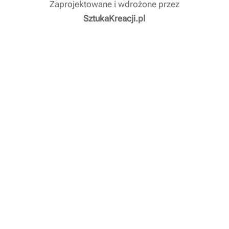
Zaprojektowane i wdrożone przez
SztukaKreacji.pl