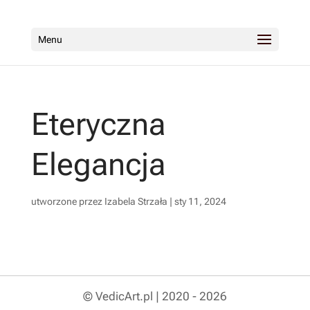
Menu
Eteryczna
Elegancja
utworzone przez
Izabela Strzała
|
sty 11, 2024
© VedicArt.pl | 2020 - 2026