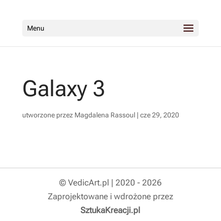
Menu
Galaxy 3
utworzone przez
Magdalena Rassoul
|
cze 29, 2020
© VedicArt.pl | 2020 - 2026
Zaprojektowane i wdrożone przez
SztukaKreacji.pl