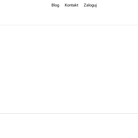
Blog
Kontakt
Zaloguj