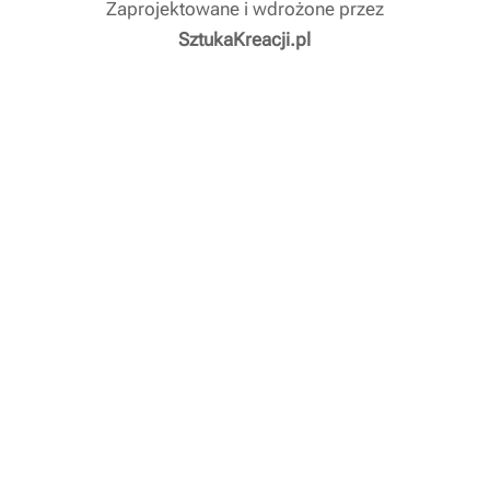
Zaprojektowane i wdrożone przez
SztukaKreacji.pl