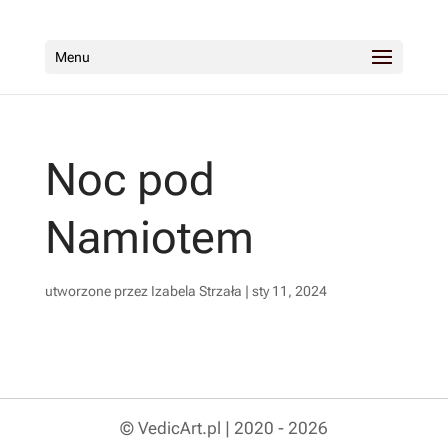
Menu
Noc pod
Namiotem
utworzone przez
Izabela Strzała
|
sty 11, 2024
© VedicArt.pl | 2020 - 2026