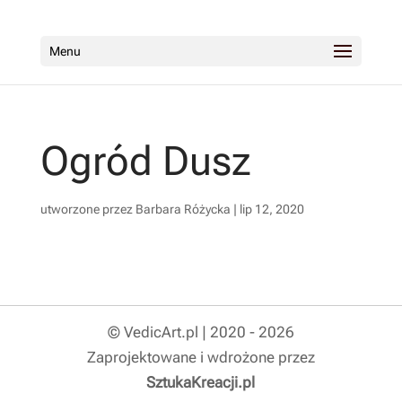
Menu
Ogród Dusz
utworzone przez
Barbara Różycka
|
lip 12, 2020
© VedicArt.pl | 2020 - 2026
Zaprojektowane i wdrożone przez
SztukaKreacji.pl