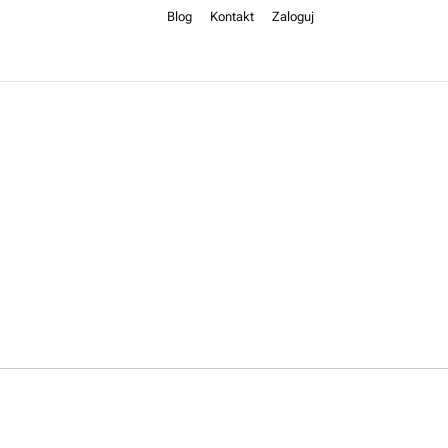
Blog
Kontakt
Zaloguj