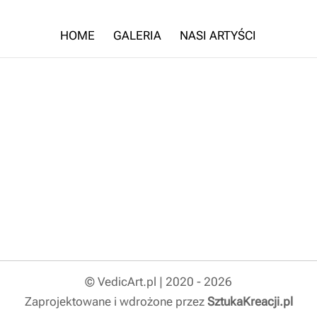
HOME
GALERIA
NASI ARTYŚCI
© VedicArt.pl | 2020 - 2026
Zaprojektowane i wdrożone przez
SztukaKreacji.pl