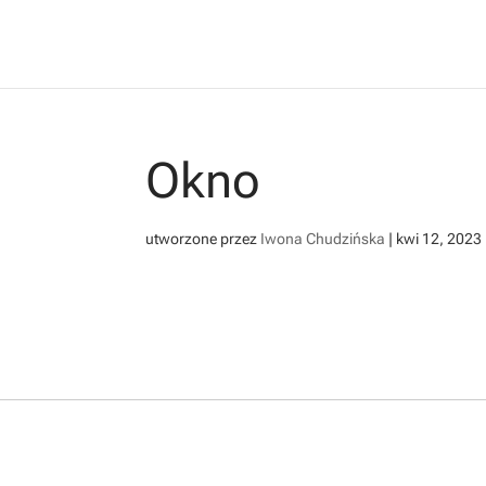
Okno
utworzone przez
Iwona Chudzińska
|
kwi 12, 2023