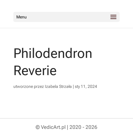
Menu
Philodendron
Reverie
utworzone przez
Izabela Strzała
|
sty 11, 2024
© VedicArt.pl | 2020 - 2026