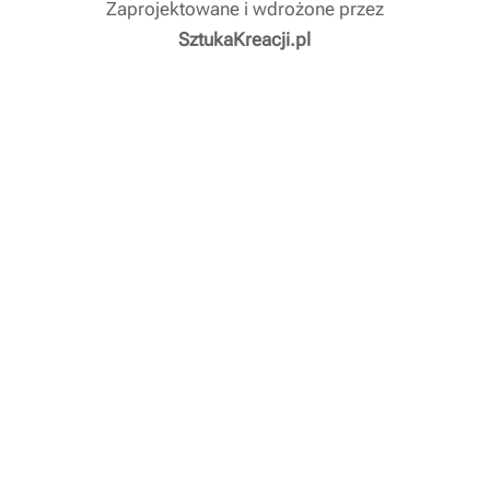
Zaprojektowane i wdrożone przez
SztukaKreacji.pl