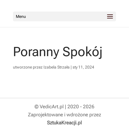
Menu
Poranny Spokój
utworzone przez
Izabela Strzała
|
sty 11, 2024
© VedicArt.pl | 2020 - 2026
Zaprojektowane i wdrożone przez
SztukaKreacji.pl