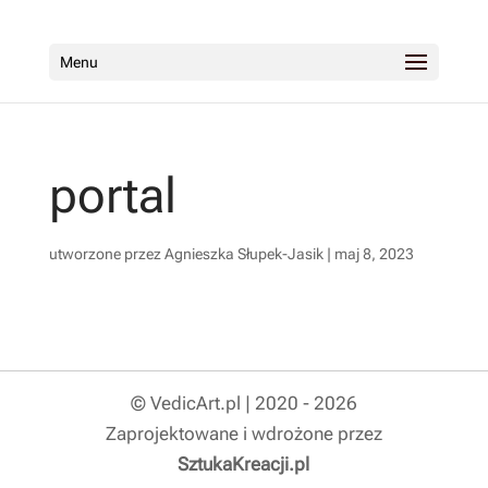
Menu
portal
utworzone przez
Agnieszka Słupek-Jasik
|
maj 8, 2023
© VedicArt.pl | 2020 - 2026
Zaprojektowane i wdrożone przez
SztukaKreacji.pl