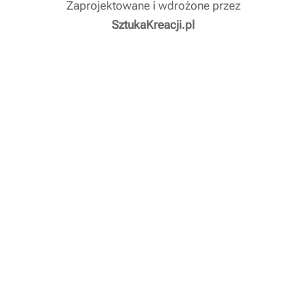
Zaprojektowane i wdrożone przez
SztukaKreacji.pl