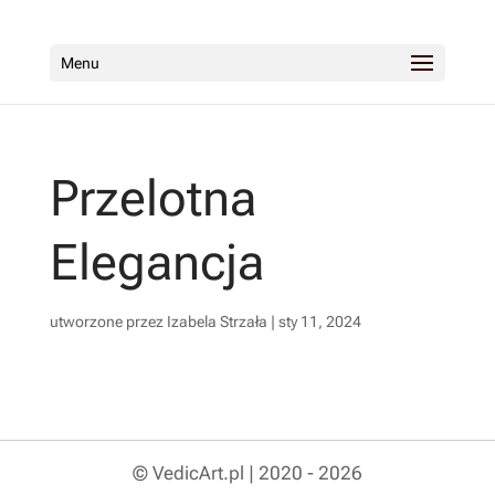
Menu
Przelotna
Elegancja
utworzone przez
Izabela Strzała
|
sty 11, 2024
© VedicArt.pl | 2020 - 2026