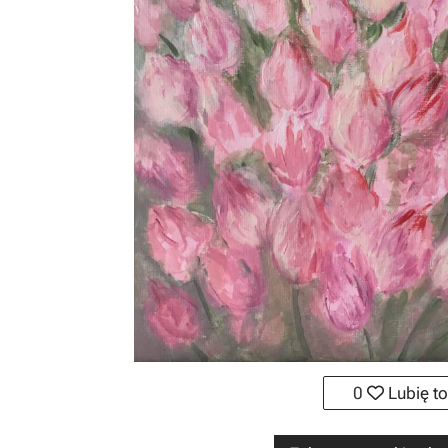
0
Lubię to