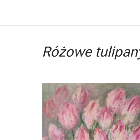
Różowe tulipan