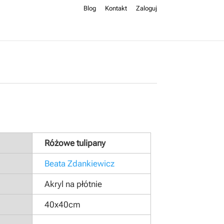
Blog
Kontakt
Zaloguj
Różowe tulipany
Beata Zdankiewicz
Akryl na płótnie
40x40cm