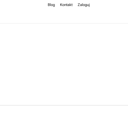
Blog
Kontakt
Zaloguj