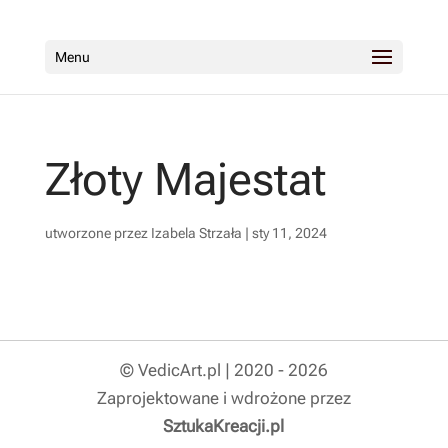
Menu
Złoty Majestat
utworzone przez
Izabela Strzała
|
sty 11, 2024
© VedicArt.pl | 2020 - 2026
Zaprojektowane i wdrożone przez
SztukaKreacji.pl