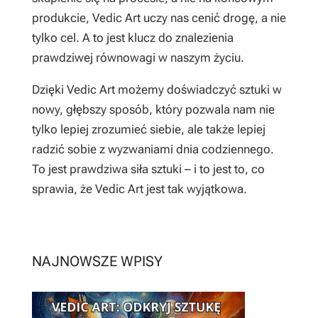
produkcie, Vedic Art uczy nas cenić drogę, a nie
tylko cel. A to jest klucz do znalezienia
prawdziwej równowagi w naszym życiu.
Dzięki Vedic Art możemy doświadczyć sztuki w
nowy, głębszy sposób, który pozwala nam nie
tylko lepiej zrozumieć siebie, ale także lepiej
radzić sobie z wyzwaniami dnia codziennego.
To jest prawdziwa siła sztuki – i to jest to, co
sprawia, że Vedic Art jest tak wyjątkowa.
NAJNOWSZE WPISY