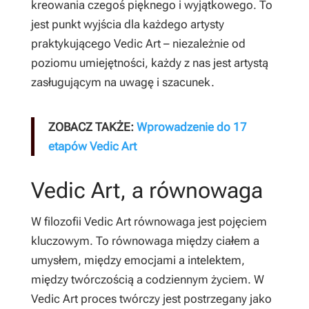
kreowania czegoś pięknego i wyjątkowego. To
jest punkt wyjścia dla każdego artysty
praktykującego Vedic Art – niezależnie od
poziomu umiejętności, każdy z nas jest artystą
zasługującym na uwagę i szacunek.
ZOBACZ TAKŻE:
Wprowadzenie do 17
etapów Vedic Art
Vedic Art, a równowaga
W filozofii Vedic Art równowaga jest pojęciem
kluczowym. To równowaga między ciałem a
umysłem, między emocjami a intelektem,
między twórczością a codziennym życiem. W
Vedic Art proces twórczy jest postrzegany jako