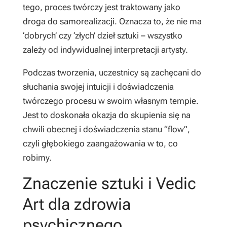
tego, proces twórczy jest traktowany jako
droga do samorealizacji. Oznacza to, że nie ma
‘dobrych’ czy ‘złych’ dzieł sztuki – wszystko
zależy od indywidualnej interpretacji artysty.
Podczas tworzenia, uczestnicy są zachęcani do
słuchania swojej intuicji i doświadczenia
twórczego procesu w swoim własnym tempie.
Jest to doskonała okazja do skupienia się na
chwili obecnej i doświadczenia stanu “flow”,
czyli głębokiego zaangażowania w to, co
robimy.
Znaczenie sztuki i Vedic
Art dla zdrowia
psychicznego