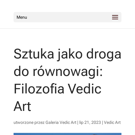
Menu
Sztuka jako droga
do równowagi:
Filozofia Vedic
Art
utworzone przez
Galeria Vedic Art
|
lip 21, 2023
|
Vedic Art