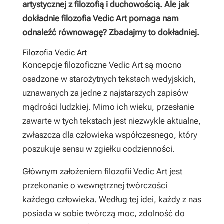
artystycznej z filozofią i duchowością. Ale jak
dokładnie filozofia Vedic Art pomaga nam
odnaleźć równowagę? Zbadajmy to dokładniej.
Filozofia Vedic Art
Koncepcje filozoficzne Vedic Art są mocno
osadzone w starożytnych tekstach wedyjskich,
uznawanych za jedne z najstarszych zapisów
mądrości ludzkiej. Mimo ich wieku, przesłanie
zawarte w tych tekstach jest niezwykle aktualne,
zwłaszcza dla człowieka współczesnego, który
poszukuje sensu w zgiełku codzienności.
Głównym założeniem filozofii Vedic Art jest
przekonanie o wewnętrznej twórczości
każdego człowieka. Według tej idei, każdy z nas
posiada w sobie twórczą moc, zdolność do