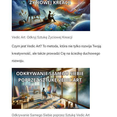
Vedic Art: Odkryj Sztukę Życiowej Kreacji
Czym jest Vedic Art? To metoda, która nie tylko rozwija Twoją
kreatywność, ale także prowadzi Cię na ścieżkę duchowego
rozwoju.
Odkrywanie Samego Siebie poprzez Sztukę Vedic Art