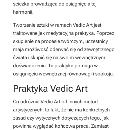
ścieżka prowadząca do osiągnięcia tej
harmonii.
Tworzenie sztuki w ramach Vedic Art jest
traktowane jak medytacyjna praktyka. Poprzez
skupienie na procesie twórczym, uczestnicy
mają możliwość oderwać się od zewnętrznego
świata i skupić się na swoim wewnętrznym
doświadczeniu. Ta praktyka pomaga w
osiągnięciu wewnętrznej równowagi i spokoju.
Praktyka Vedic Art
Co odróżnia Vedic Art od innych metod
artystycznych, to fakt, że nie ma konkretnych
zasad czy wytycznych dotyczących tego, jak
powinna wyglądać końcowa praca. Zamiast