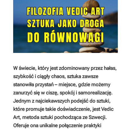
W świecie, który jest zdominowany przez hałas,
szybkość i ciągły chaos, sztuka zawsze
stanowiła przystań – miejsce, gdzie możemy
zanurzyć się w ciszę, spokój i samorealizację.
Jednym z najciekawszych podejść do sztuki,
które promuje takie doświadczenie, jest Vedic
Art, metoda sztuki pochodząca ze Szwecji.
Oferuje ona unikalne połączenie praktyki