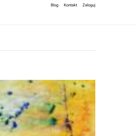
Blog
Kontakt
Zaloguj