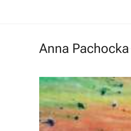
Anna Pachocka