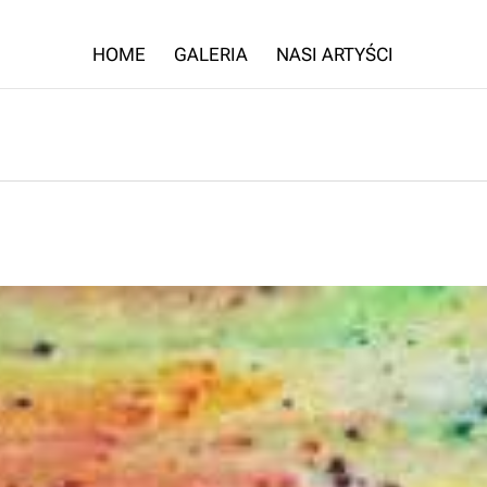
HOME
GALERIA
NASI ARTYŚCI