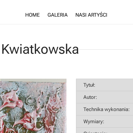
HOME
GALERIA
NASI ARTYŚCI
a Kwiatkowska
Tytuł:
Autor:
Technika wykonania:
Wymiary: