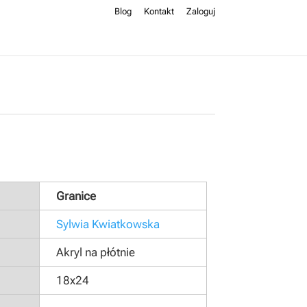
Blog
Kontakt
Zaloguj
Granice
Sylwia Kwiatkowska
Akryl na płótnie
18x24