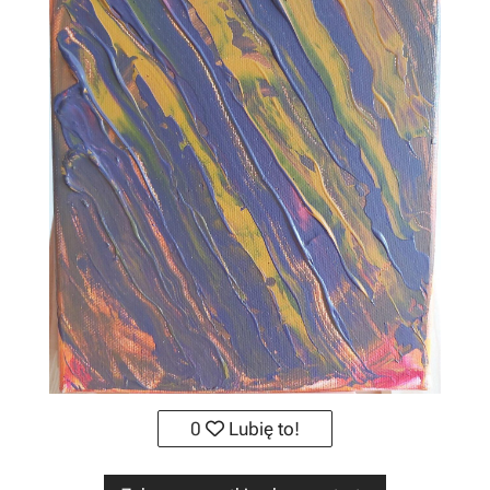
0
Lubię to!